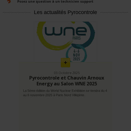
Posez une question à un technicien support
Les actualités Pyrocontrole
En
savoir
plus
03 Octobre 2025
Pyrocontrole et Chauvin Arnoux
Energy au Salon WNE 2025
La 5ème édition du World Nuclear Exhibition se tiendra du 4
au 6 novembre 2025 à Paris Nord Villepinte.