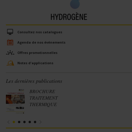
Consultez nos catalogues
Agenda de nos événements
Offres promotionnelles
Notes d'applications
Les dernières publications
BROCHURE
TRAITEMENT
THERMIQUE