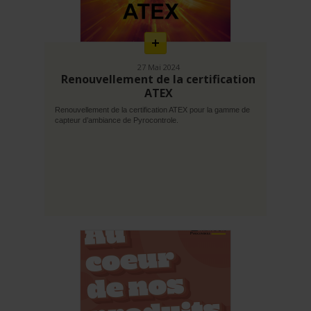
savoir
plus
27 Mai 2024
Renouvellement de la certification
ATEX
Renouvellement de la certification ATEX pour la gamme de
capteur d’ambiance de Pyrocontrole.
En
savoir
plus