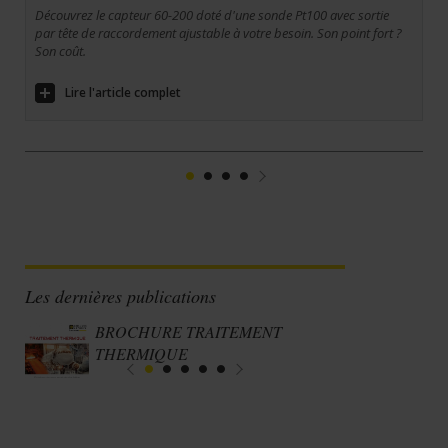
Découvrez le capteur 60-200 doté d'une sonde Pt100 avec sortie
par tête de raccordement ajustable à votre besoin. Son point fort ?
Son coût.
Lire l'article complet
1
2
3
4
Suivant
Les dernières publications
BROCHURE TRAITEMENT
THERMIQUE