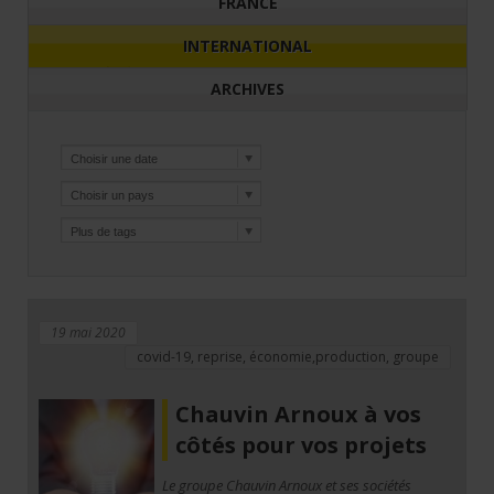
FRANCE
INTERNATIONAL
ARCHIVES
19 mai 2020
covid-19, reprise, économie,production, groupe
Chauvin Arnoux à vos
côtés pour vos projets
Le groupe Chauvin Arnoux et ses sociétés