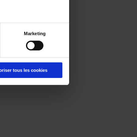
Marketing
oriser tous les cookies