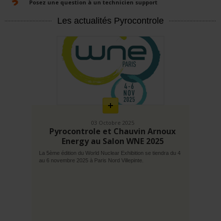
Posez une question à un technicien support
Les actualités Pyrocontrole
En
savoir
plus
03 Octobre 2025
Pyrocontrole et Chauvin Arnoux
Energy au Salon WNE 2025
La 5ème édition du World Nuclear Exhibition se tiendra du 4
au 6 novembre 2025 à Paris Nord Villepinte.