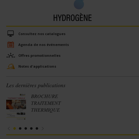
Consultez nos catalogues
Agenda de nos événements
Offres promotionnelles
Notes d'applications
Les dernières publications
BROCHURE
TRAITEMENT
THERMIQUE