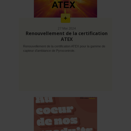
savoir
plus
27 Mai 2024
Renouvellement de la certification
ATEX
Renouvellement de la certification ATEX pour la gamme de
capteur d’ambiance de Pyrocontrole.
En
savoir
plus