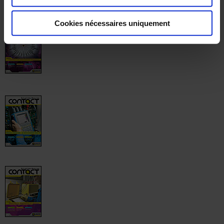
Cookies nécessaires uniquement