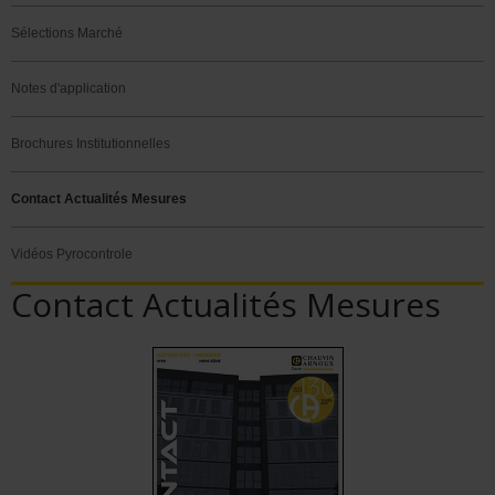
Sélections Marché
Notes d'application
Brochures Institutionnelles
Contact Actualités Mesures
Vidéos Pyrocontrole
Contact Actualités Mesures