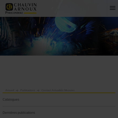
Accueil
Publications
Contact Actualités Mesures
Catalogues
Dernières publications