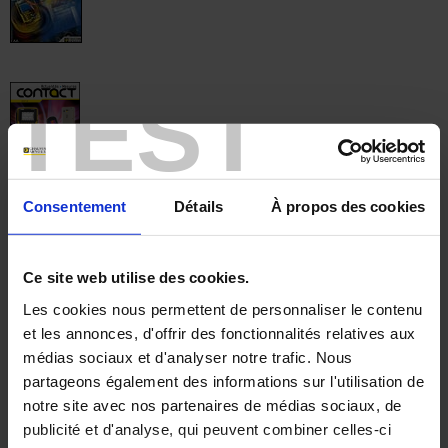
TEST
Consentement
Détails
À propos des cookies
Ce site web utilise des cookies.
Les cookies nous permettent de personnaliser le contenu
et les annonces, d'offrir des fonctionnalités relatives aux
médias sociaux et d'analyser notre trafic. Nous
partageons également des informations sur l'utilisation de
notre site avec nos partenaires de médias sociaux, de
publicité et d'analyse, qui peuvent combiner celles-ci