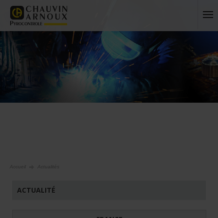
Accueil
Actualités
ACTUALITÉ