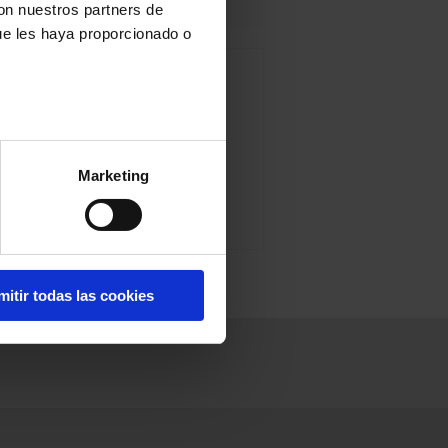
con nuestros partners de
ue les haya proporcionado o
Marketing
mitir todas las cookies