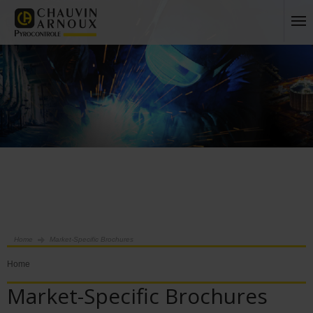
Home
Market-Specific Brochures
Home
Market-Specific Brochures