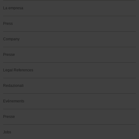
La empresa
Press
Company
Presse
Legal References
Redazionali
Evénements
Presse
Jobs