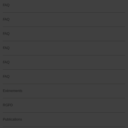
FAQ
FAQ
FAQ
FAQ
FAQ
FAQ
Evènements
RGPD
Publications