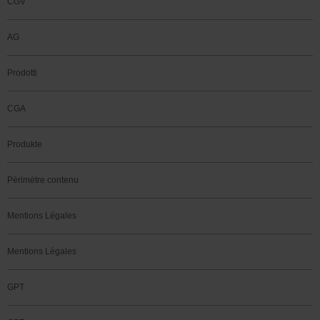
CGV
AG
Prodotti
CGA
Produkte
Périmètre contenu
Mentions Légales
Mentions Légales
GPT