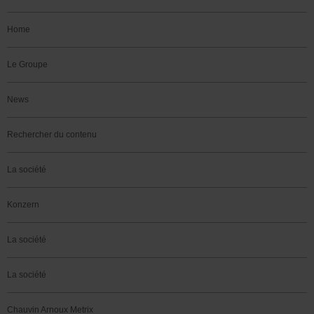
Home
Le Groupe
News
Rechercher du contenu
La société
Konzern
La société
La société
Chauvin Arnoux Metrix