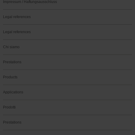
Impressum / Haftungsausschluss
Legal references
Legal references
Chi siamo
Prestations
Products
Applications
Prodotti
Prestations