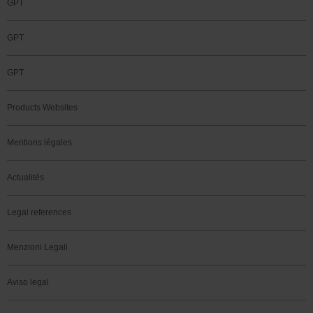
GPT
GPT
GPT
Products Websites
Mentions légales
Actualités
Legal references
Menzioni Legali
Aviso legal