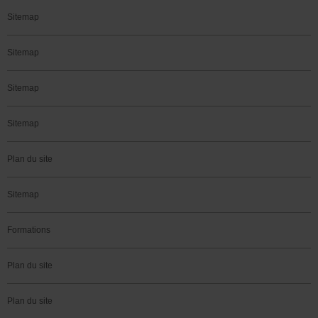
Sitemap
Sitemap
Sitemap
Sitemap
Plan du site
Sitemap
Formations
Plan du site
Plan du site