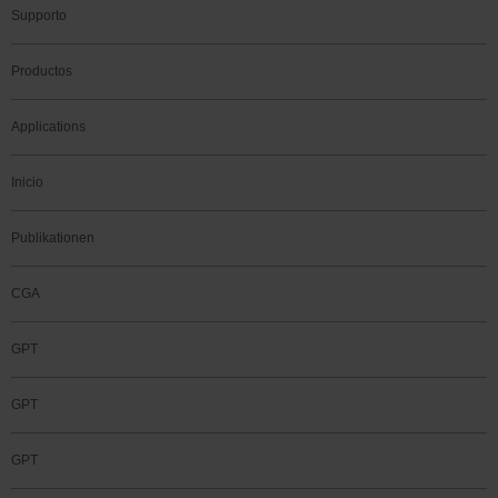
Supporto
Productos
Applications
Inicio
Publikationen
CGA
GPT
GPT
GPT