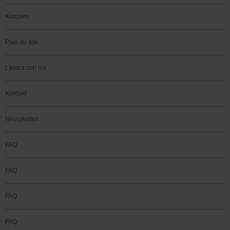
Konzern
Plan du site
Lavora con noi
Kontakt
Neuigkeiten
FAQ
FAQ
FAQ
FAQ