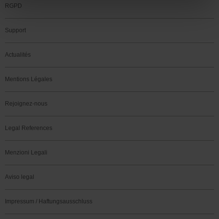
RGPD
Support
Actualités
Mentions Légales
Rejoignez-nous
Legal References
Menzioni Legali
Aviso legal
Impressum / Haftungsausschluss