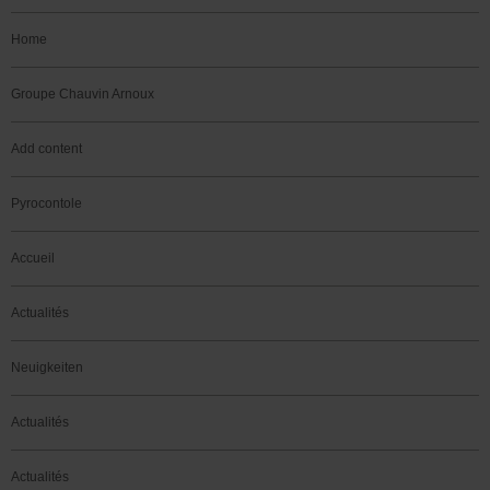
Home
Groupe Chauvin Arnoux
Add content
Pyrocontole
Accueil
Actualités
Neuigkeiten
Actualités
Actualités