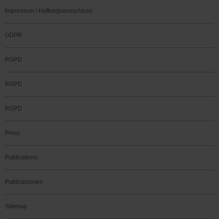
Impressum / Haftungsausschluss
GDPR
RGPD
RGPD
RGPD
Press
Publications
Publicaciones
Sitemap