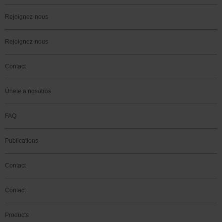
Rejoignez-nous
Rejoignez-nous
Contact
Únete a nosotros
FAQ
Publications
Contact
Contact
Products