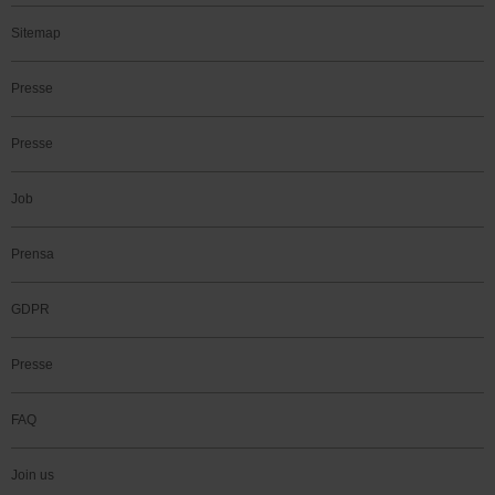
Sitemap
Presse
Presse
Job
Prensa
GDPR
Presse
FAQ
Join us