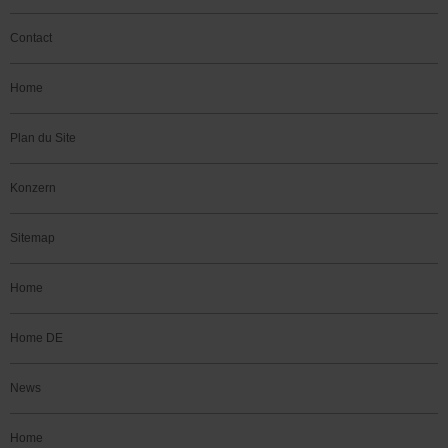
Contact
Home
Plan du Site
Konzern
Sitemap
Home
Home DE
News
Home