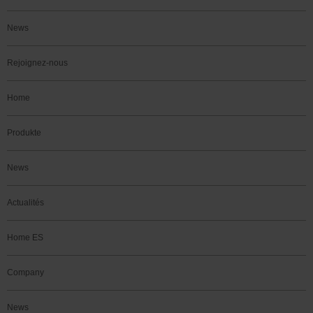
News
Rejoignez-nous
Home
Produkte
News
Actualités
Home ES
Company
News