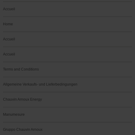
Accueil
Home
Accueil
Accueil
Terms and Conditions
Allgemeine Verkaufs- und Lieferbedingungen
Chauvin Arnoux Energy
Manumesure
Gruppo Chauvin Arnoux