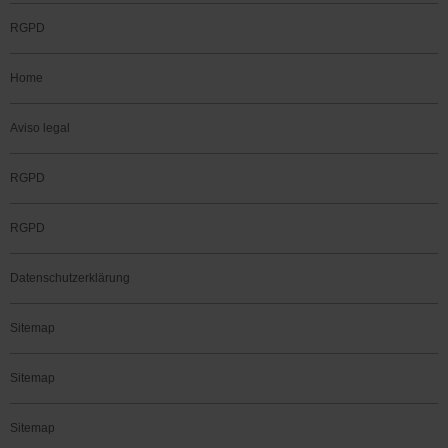
RGPD
Home
Aviso legal
RGPD
RGPD
Datenschutzerklärung
Sitemap
Sitemap
Sitemap