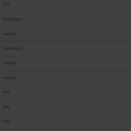
GPT
Nos métiers
Support
Publications
Support
Soporte
FAQ
FAQ
FAQ