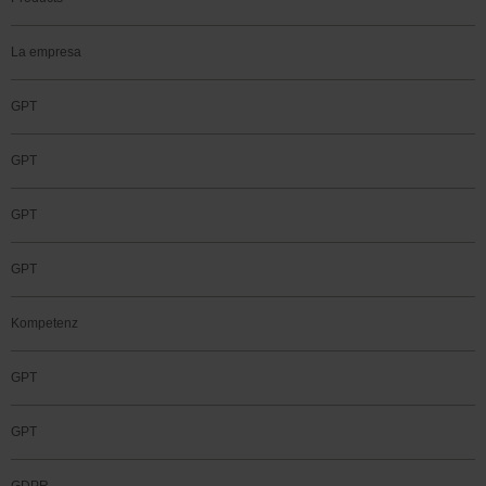
La empresa
GPT
GPT
GPT
GPT
Kompetenz
GPT
GPT