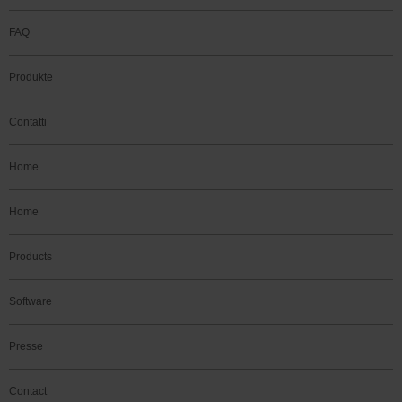
FAQ
Produkte
Contatti
Home
Home
Products
Software
Presse
Contact