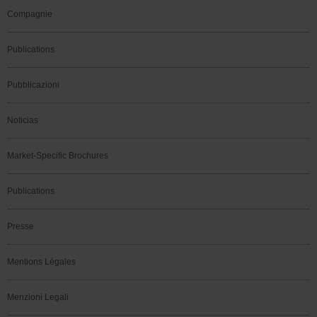
Compagnie
Publications
Pubblicazioni
Noticias
Market-Specific Brochures
Publications
Presse
Mentions Légales
Menzioni Legali