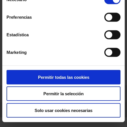
de
consentimiento
Preferencias
Estadística
Marketing
Permitir todas las cookies
Pyrocontrole
Permitir la selección
LinkedIn
Facebook
Twitter
Instagram
Solo usar cookies necesarias