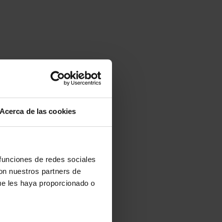
Acerca de las cookies
 funciones de redes sociales
con nuestros partners de
ue les haya proporcionado o