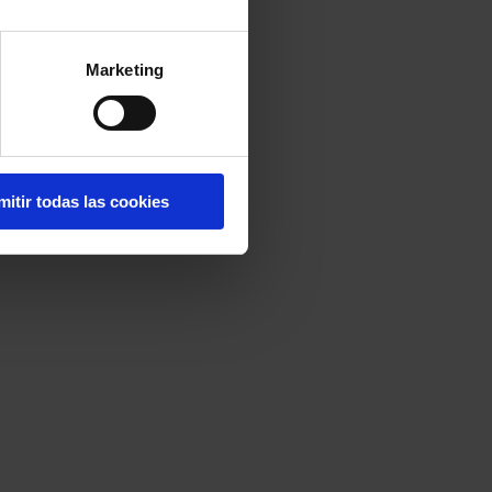
Marketing
mitir todas las cookies