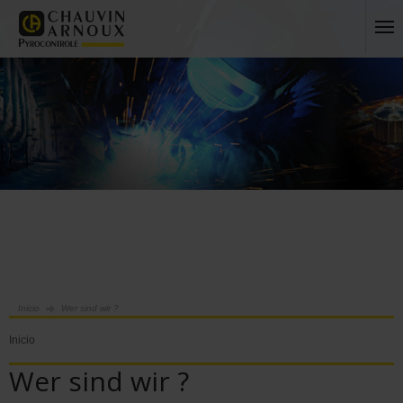
Inicio
Wer sind wir ?
Inicio
Wer sind wir ?