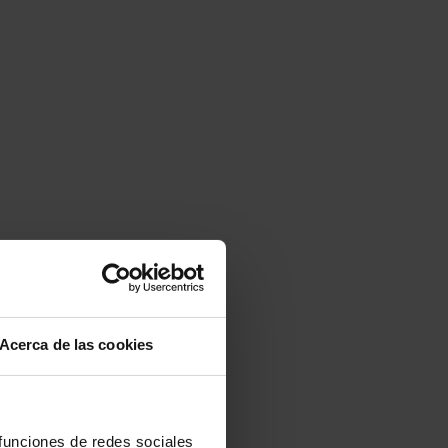
Acerca de las cookies
 funciones de redes sociales