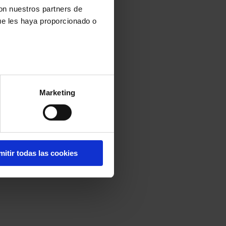
con nuestros partners de
ue les haya proporcionado o
Marketing
mitir todas las cookies