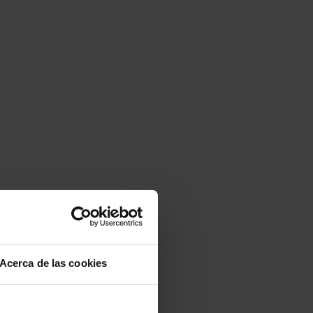
Acerca de las cookies