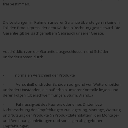
frei bestimmen.
Die Leistungen im Rahmen unserer Garantie übersteigen in keinem
Fall den Produktpreis, der dem Käufer in Rechnung gestellt wird. Die
Garantie gilt bei sachgemäßem Gebrauch unserer Geräte.
Ausdrücklich von der Garantie ausgeschlossen sind Schäden
und/oder Kosten durch:
- normalen Verschleiß der Produkte
- Verschleiß und/oder Schäden aufgrund von Wetterunbilden
und/oder Umständen, die außerhalb unserer Kontrolle liegen, und
deren Folgen (Überschwemmungen, Sturm, Brand...)
- Fahrlässigkeit des Käufers oder eines Dritten bzw.
Nichtbeachtung der Empfehlungen zur Lagerung, Montage, Wartung
und Nutzung der Produkte (in Produktdatenblättern, den Montage-
und Bedienungsanleitungen und sonstigen abgegebenen
Empfehlungen)