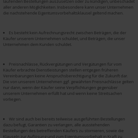
laufenden Bestellungen auszusetzen oder zu kündigen, unbeschadet
aller anderen Möglichkeiten. Insbesondere kann unser Unternehmen
die nachstehende Eigentumsvorbehaltsklausel geltend machen.
Es besteht kein Aufrechnungsrecht zwischen Beträgen, die der
Käufer unserem Unternehmen schuldet, und Beträgen, die unser
Unternehmen dem Kunden schuldet.
Preisnachlässe, Rückvergütungen und Vergütungen für vom
Käufer erbrachte Dienstleistungen stellen entgegen früheren
Vereinbarungen keine Anspruchsberechtigung für die Zukunft dar.
Die von unserem Unternehmen ggf. gewährten Preisnachlässe gelten
nur dann, wenn der Käufer seine Verpflichtungen gegenüber
unserem Unternehmen erfüllt hat und wenn keine Streitsachen
vorliegen.
Wir sind auch bei bereits teilweise ausgeführten Bestellungen
dazu befugt, Garantien zu verlangen, alle ausstehenden
Bestellungen des betreffenden Käufers zu stornieren, sowie die
Klauseln zur Auflösung und zum Eigentumsvorbehalt in Kraft zu