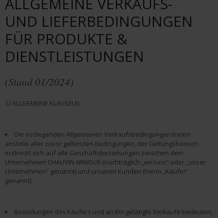
ALLGEMEINE VERKAUFS-
UND LIEFERBEDINGUNGEN
FÜR PRODUKTE &
DIENSTLEISTUNGEN
(Stand 01/2024)
1/ ALLGEMEINE KLAUSELN
Die vorliegenden Allgemeinen Verkaufsbedingungen treten
anstelle aller zuvor geltenden Bedingungen, der Geltungsbereich
erstreckt sich auf alle Geschäftsbeziehungen zwischen dem
Unternehmen CHAUVIN ARNOUX (nachträglich „wir/uns“ oder „unser
Unternehmen“ genannt) und unseren Kunden (hierin „Käufer“
genannt).
Bestellungen des Käufers und an ihn getätigte Verkäufe bedeuten,