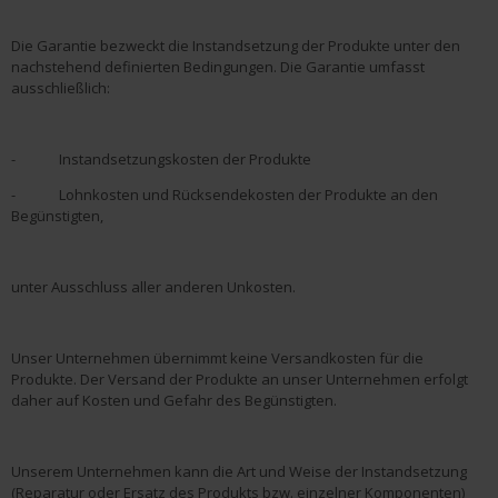
Die Garantie bezweckt die Instandsetzung der Produkte unter den
nachstehend definierten Bedingungen. Die Garantie umfasst
ausschließlich:
- Instandsetzungskosten der Produkte
- Lohnkosten und Rücksendekosten der Produkte an den
Begünstigten,
unter Ausschluss aller anderen Unkosten.
Unser Unternehmen übernimmt keine Versandkosten für die
Produkte. Der Versand der Produkte an unser Unternehmen erfolgt
daher auf Kosten und Gefahr des Begünstigten.
Unserem Unternehmen kann die Art und Weise der Instandsetzung
(Reparatur oder Ersatz des Produkts bzw. einzelner Komponenten)