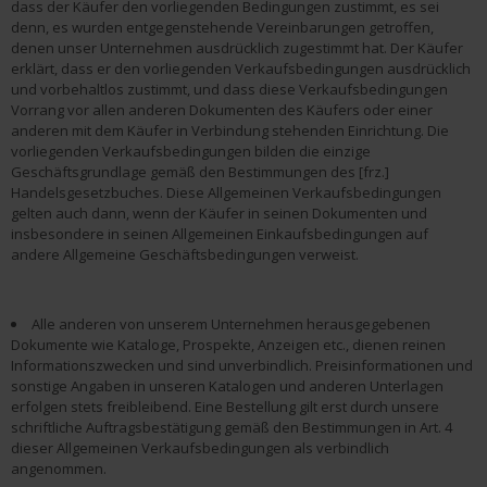
dass der Käufer den vorliegenden Bedingungen zustimmt, es sei
denn, es wurden entgegenstehende Vereinbarungen getroffen,
denen unser Unternehmen ausdrücklich zugestimmt hat. Der Käufer
erklärt, dass er den vorliegenden Verkaufsbedingungen ausdrücklich
und vorbehaltlos zustimmt, und dass diese Verkaufsbedingungen
Vorrang vor allen anderen Dokumenten des Käufers oder einer
anderen mit dem Käufer in Verbindung stehenden Einrichtung. Die
vorliegenden Verkaufsbedingungen bilden die einzige
Geschäftsgrundlage gemäß den Bestimmungen des [frz.]
Handelsgesetzbuches. Diese Allgemeinen Verkaufsbedingungen
gelten auch dann, wenn der Käufer in seinen Dokumenten und
insbesondere in seinen Allgemeinen Einkaufsbedingungen auf
andere Allgemeine Geschäftsbedingungen verweist.
Alle anderen von unserem Unternehmen herausgegebenen
Dokumente wie Kataloge, Prospekte, Anzeigen etc., dienen reinen
Informationszwecken und sind unverbindlich. Preisinformationen und
sonstige Angaben in unseren Katalogen und anderen Unterlagen
erfolgen stets freibleibend. Eine Bestellung gilt erst durch unsere
schriftliche Auftragsbestätigung gemäß den Bestimmungen in Art. 4
dieser Allgemeinen Verkaufsbedingungen als verbindlich
angenommen.