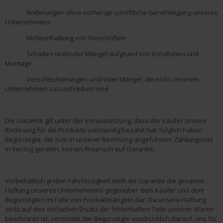
- Änderungen ohne vorherige schriftliche Genehmigung unseres
Unternehmens
- Nichteinhaltung von Vorschriften
- Schäden und/oder Mängel aufgrund von Installation und
Montage
- Verschlechterungen und/oder Mängel, die nicht unserem
Unternehmen zuzuschreiben sind
Die Garantie gilt unter der Voraussetzung, dass der Käufer unsere
Rechnung für die Produkte vollständig bezahlt hat. Folglich haben
Begünstigte, die zum in unserer Rechnung angeführten Zahlungsziel
in Verzug geraten, keinen Anspruch auf Garantie.
Vorbehaltlich grober Fahrlässigkeit stellt die Garantie die gesamte
Haftung unseres Unternehmens gegenüber dem Käufer und dem
Begünstigten im Falle von Produktmängeln dar. Da unsere Haftung
strikt auf den einfachen Ersatz der fehlerhaften Teile unserer Waren
beschränkt ist, verzichtet der Begünstigte ausdrücklich darauf, uns für