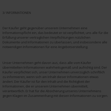
3/ INFORMATIONEN
Der Käufer geht gegenüber unserem Unternehmen eine
Informationspflicht ein, das bedeutet er ist verpflichtet, uns alle für die
Erfüllung unserer vertraglichen Verpflichtungen nützlichen
Dokumente und Informationen zu überlassen, und insbesondere alle
notwendigen Informationen für eine Angebotserstellung.
Unser Unternehmen geht davon aus, dass alle vom Käufer
übermittelten Informationen wahrheitsgemäß und aufrichtig sind. Der
Käufer verpflichtet sich, unser Unternehmen unverzüglich schriftlich
zu informieren, wenn sich am Inhalt dieser Informationen etwas
ändert. Der Käufer ist für den Inhalt und die Richtigkeit der
Informationen, die er unserem Unternehmen übermittelt,
verantwortlich. Er hat für die Absicherung unseres Unternehmens
gegen Klagen im Zusammenhang mit diesen Informationen zu sorgen.