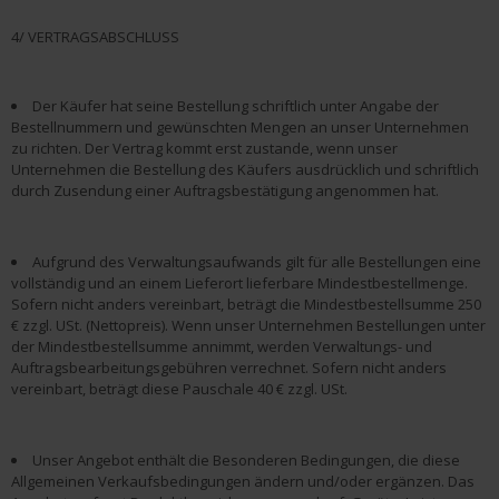
4/ VERTRAGSABSCHLUSS
Der Käufer hat seine Bestellung schriftlich unter Angabe der
Bestellnummern und gewünschten Mengen an unser Unternehmen
zu richten. Der Vertrag kommt erst zustande, wenn unser
Unternehmen die Bestellung des Käufers ausdrücklich und schriftlich
durch Zusendung einer Auftragsbestätigung angenommen hat.
Aufgrund des Verwaltungsaufwands gilt für alle Bestellungen eine
vollständig und an einem Lieferort lieferbare Mindestbestellmenge.
Sofern nicht anders vereinbart, beträgt die Mindestbestellsumme 250
€ zzgl. USt. (Nettopreis). Wenn unser Unternehmen Bestellungen unter
der Mindestbestellsumme annimmt, werden Verwaltungs- und
Auftragsbearbeitungsgebühren verrechnet. Sofern nicht anders
vereinbart, beträgt diese Pauschale 40 € zzgl. USt.
Unser Angebot enthält die Besonderen Bedingungen, die diese
Allgemeinen Verkaufsbedingungen ändern und/oder ergänzen. Das