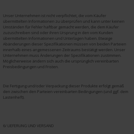
Unser Unternehmen ist nicht verpflichtet, die vom Käufer
übermittelten Informationen zu überprüfen und kann unter keinen
Umständen für Fehler haftbar gemacht werden, die dem Käufer
zuzuschreiben sind oder ihren Ursprung in den vom Kunden
übermittelten Informationen und Unterlagen haben. Etwaige
Abänderungen dieser Spezifikationen müssen von beiden Parteien
innerhalb eines angemessenen Zeitraums bestätigt werden. Unser
Unternehmen muss Änderungen der Spezifikationen zustimmen.
Möglicherweise ändern sich auch die ursprünglich vereinbarten
Preisbedingungen und Fristen.
Die Fertigung und/oder Verpackung dieser Produkte erfolgt gemäß
den zwischen den Parteien vereinbarten Bedingungen (und ggf. dem
Lastenheft).
6/ LIEFERUNG UND VERSAND