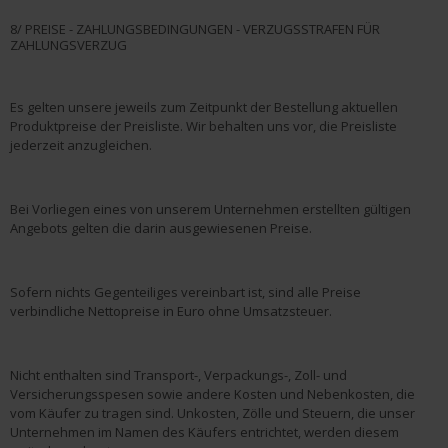
8/ PREISE - ZAHLUNGSBEDINGUNGEN - VERZUGSSTRAFEN FÜR
ZAHLUNGSVERZUG
Es gelten unsere jeweils zum Zeitpunkt der Bestellung aktuellen
Produktpreise der Preisliste. Wir behalten uns vor, die Preisliste
jederzeit anzugleichen.
Bei Vorliegen eines von unserem Unternehmen erstellten gültigen
Angebots gelten die darin ausgewiesenen Preise.
Sofern nichts Gegenteiliges vereinbart ist, sind alle Preise
verbindliche Nettopreise in Euro ohne Umsatzsteuer.
Nicht enthalten sind Transport-, Verpackungs-, Zoll- und
Versicherungsspesen sowie andere Kosten und Nebenkosten, die
vom Käufer zu tragen sind. Unkosten, Zölle und Steuern, die unser
Unternehmen im Namen des Käufers entrichtet, werden diesem