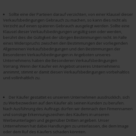
Sollte eine der Parteien darauf verzichten, von einer Klausel dieser
Verkaufsbedingungen Gebrauch zu machen, so kann dies nicht als
Verzicht auf einen späteren Gebrauch ausgelegt werden. Sollte eine
Klausel dieser Verkaufsbedingungen ungültig sein oder werden,
berührt dies die Gültigkeit der übrigen Bestimmungen nicht. Im Falle
eines Widerspruchs zwischen den Bestimmungen der vorliegenden
Allgemeinen Verkaufsbedingungen und den Bestimmungen der
Besonderen Verkaufsbedingungen in Angeboten unseres
Unternehmens haben die Besonderen Verkaufsbedingungen
Vorrang. Wenn der Käufer ein Angebot unseres Unternehmens
annimmt, stimmt er damit diesen Verkaufsbedingungen vorbehaltlos
und vollinhaltlich zu.
Der Käufer gestattet es unserem Unternehmen ausdrücklich, sich
zu Werbezwecken auf den Käufer als seinen Kunden zu berufen.
Nach Ausführung des Auftrags dürfen wir demnach den Firmennamen
und sonstige Erkennungszeichen des Käufers in unseren
Werbeunterlagen und gegenüber Dritten angeben. Unser
Unternehmen hat dabei Handlungen zu unterlassen, die dem Image
oder dem Ruf des Käufers schaden könnten.